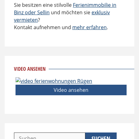
Sie besitzen eine stilvolle
Ferienimmobilie in
Binz oder Sellin
und möchten sie
exklusiv
vermieten
?
Kontakt aufnehmen und
mehr erfahren
.
VIDEO ANSEHEN
Video ansehen
Suchen