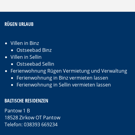
RÜGEN URLAUB
Villen in Binz
Ostseebad Binz
Villen in Sellin
Ostseebad Sellin
Ferienwohnung Rügen Vermietung und Verwaltung
Ferienwohnung in Binz vermieten lassen
Ferienwohnung in Sellin vermieten lassen
BALTISCHE RESIDENZEN
Pantow 1 B
18528 Zirkow OT Pantow
Telefon: 038393 669234