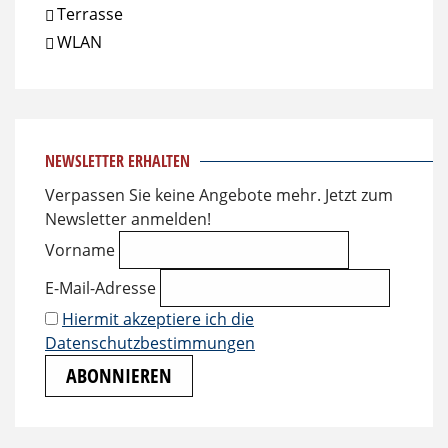
Terrasse
WLAN
NEWSLETTER ERHALTEN
Verpassen Sie keine Angebote mehr. Jetzt zum
Newsletter anmelden!
Vorname
E-Mail-Adresse
Hiermit akzeptiere ich die
Datenschutzbestimmungen