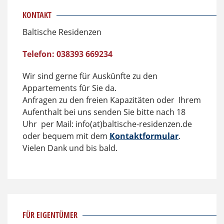
KONTAKT
Baltische Residenzen
Telefon: 038393 669234
Wir sind gerne für Auskünfte zu den
Appartements für Sie da.
Anfragen zu den freien Kapazitäten oder Ihrem
Aufenthalt bei uns senden Sie bitte nach 18
Uhr per Mail: info(at)baltische-residenzen.de
oder bequem mit dem
Kontaktformular
.
Vielen Dank und bis bald.
FÜR EIGENTÜMER