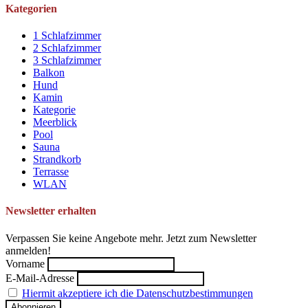
Kategorien
1 Schlafzimmer
2 Schlafzimmer
3 Schlafzimmer
Balkon
Hund
Kamin
Kategorie
Meerblick
Pool
Sauna
Strandkorb
Terrasse
WLAN
Newsletter erhalten
Verpassen Sie keine Angebote mehr. Jetzt zum Newsletter
anmelden!
Vorname
E-Mail-Adresse
Hiermit akzeptiere ich die Datenschutzbestimmungen