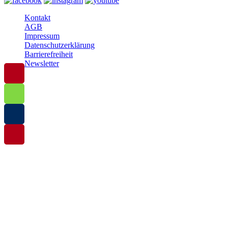
Kontakt
AGB
Impressum
Datenschutzerklärung
Barrierefreiheit
Newsletter
© 2025 Baltische Residenzen Insel Rügen Urlaub