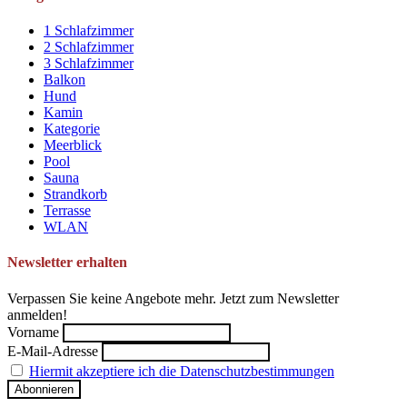
1 Schlafzimmer
2 Schlafzimmer
3 Schlafzimmer
Balkon
Hund
Kamin
Kategorie
Meerblick
Pool
Sauna
Strandkorb
Terrasse
WLAN
Newsletter erhalten
Verpassen Sie keine Angebote mehr. Jetzt zum Newsletter
anmelden!
Vorname
E-Mail-Adresse
Hiermit akzeptiere ich die Datenschutzbestimmungen