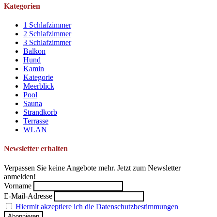
Kategorien
1 Schlafzimmer
2 Schlafzimmer
3 Schlafzimmer
Balkon
Hund
Kamin
Kategorie
Meerblick
Pool
Sauna
Strandkorb
Terrasse
WLAN
Newsletter erhalten
Verpassen Sie keine Angebote mehr. Jetzt zum Newsletter
anmelden!
Vorname
E-Mail-Adresse
Hiermit akzeptiere ich die Datenschutzbestimmungen