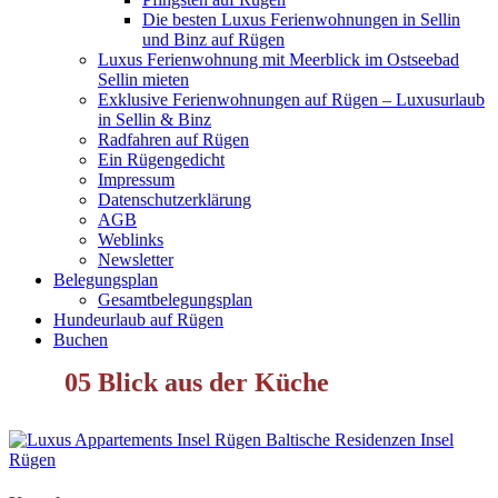
Die besten Luxus Ferienwohnungen in Sellin
und Binz auf Rügen
Luxus Ferienwohnung mit Meerblick im Ostseebad
Sellin mieten
Exklusive Ferienwohnungen auf Rügen – Luxusurlaub
in Sellin & Binz
Radfahren auf Rügen
Ein Rügengedicht
Impressum
Datenschutzerklärung
AGB
Weblinks
Newsletter
Belegungsplan
Gesamtbelegungsplan
Hundeurlaub auf Rügen
Buchen
05 Blick aus der Küche