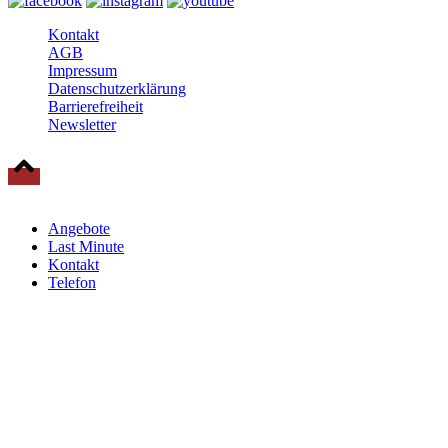
Kontakt
AGB
Impressum
Datenschutzerklärung
Barrierefreiheit
Newsletter
© 2025 Baltische Residenzen Insel Rügen Urlaub
Angebote
Last Minute
Kontakt
Telefon