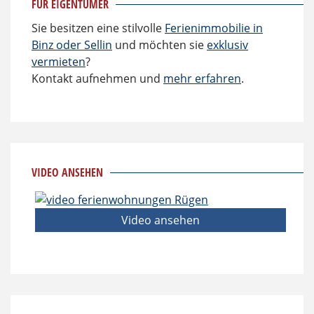
FÜR EIGENTÜMER
Sie besitzen eine stilvolle
Ferienimmobilie in
Binz oder Sellin
und möchten sie
exklusiv
vermieten
?
Kontakt aufnehmen und
mehr erfahren
.
VIDEO ANSEHEN
Video ansehen