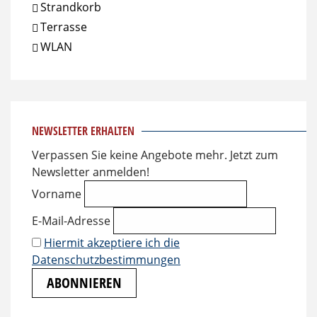
Strandkorb
Terrasse
WLAN
NEWSLETTER ERHALTEN
Verpassen Sie keine Angebote mehr. Jetzt zum
Newsletter anmelden!
Vorname
E-Mail-Adresse
Hiermit akzeptiere ich die
Datenschutzbestimmungen