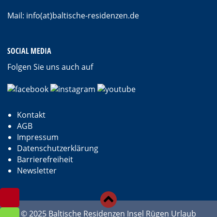
Mail: info(at)baltische-residenzen.de
SOCIAL MEDIA
Folgen Sie uns auch auf
Kontakt
AGB
Impressum
Datenschutzerklärung
Barrierefreiheit
Newsletter
© 2025 Baltische Residenzen Insel Rügen Urlaub