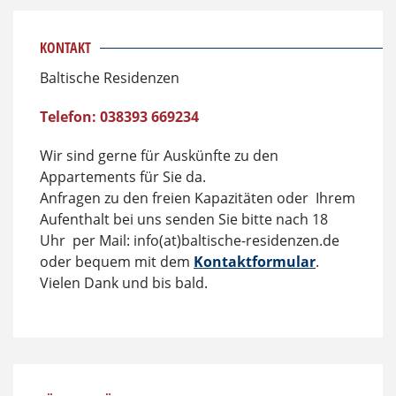
KONTAKT
Baltische Residenzen
Telefon: 038393 669234
Wir sind gerne für Auskünfte zu den
Appartements für Sie da.
Anfragen zu den freien Kapazitäten oder Ihrem
Aufenthalt bei uns senden Sie bitte nach 18
Uhr per Mail: info(at)baltische-residenzen.de
oder bequem mit dem
Kontaktformular
.
Vielen Dank und bis bald.