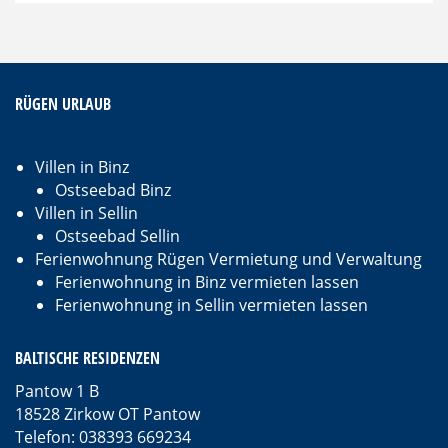
RÜGEN URLAUB
Villen in Binz
Ostseebad Binz
Villen in Sellin
Ostseebad Sellin
Ferienwohnung Rügen Vermietung und Verwaltung
Ferienwohnung in Binz vermieten lassen
Ferienwohnung in Sellin vermieten lassen
BALTISCHE RESIDENZEN
Pantow 1 B
18528 Zirkow OT Pantow
Telefon: 038393 669234