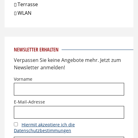
Terrasse
WLAN
NEWSLETTER ERHALTEN
Verpassen Sie keine Angebote mehr. Jetzt zum
Newsletter anmelden!
Vorname
E-Mail-Adresse
Hiermit akzeptiere ich die
Datenschutzbestimmungen