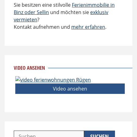
Sie besitzen eine stilvolle
Ferienimmobilie in
Binz oder Sellin
und möchten sie
exklusiv
vermieten
?
Kontakt aufnehmen und
mehr erfahren
.
VIDEO ANSEHEN
Video ansehen
Suchen