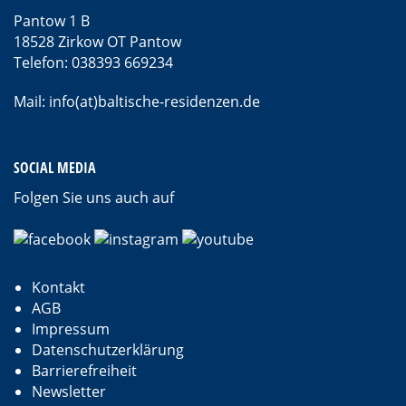
Pantow 1 B
18528 Zirkow OT Pantow
Telefon: 038393 669234
Mail: info(at)baltische-residenzen.de
SOCIAL MEDIA
Folgen Sie uns auch auf
Kontakt
AGB
Impressum
Datenschutzerklärung
Barrierefreiheit
Newsletter