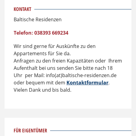
KONTAKT
Baltische Residenzen
Telefon: 038393 669234
Wir sind gerne für Auskünfte zu den
Appartements für Sie da.
Anfragen zu den freien Kapazitäten oder Ihrem
Aufenthalt bei uns senden Sie bitte nach 18
Uhr per Mail: info(at)baltische-residenzen.de
oder bequem mit dem
Kontaktformular
.
Vielen Dank und bis bald.
FÜR EIGENTÜMER