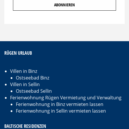
RÜGEN URLAUB
Villen in Binz
Ostseebad Binz
Villen in Sellin
Ostseebad Sellin
Ferienwohnung Rügen Vermietung und Verwaltung
Ferienwohnung in Binz vermieten lassen
Ferienwohnung in Sellin vermieten lassen
BALTISCHE RESIDENZEN