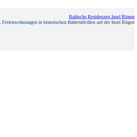
Baltische Residenzen Insel Rügen
 Ferienwohnungen in historischen Bäderstilvillen auf der Insel Rügen