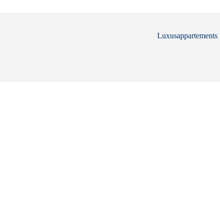
Luxusappartements .