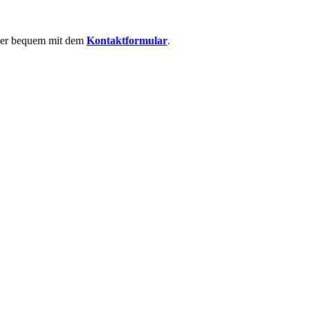
 oder bequem mit dem
Kontaktformular
.